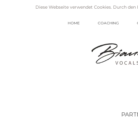
Diese Webseite verwendet Cookies. Durch den 
HOME
COACHING
PART