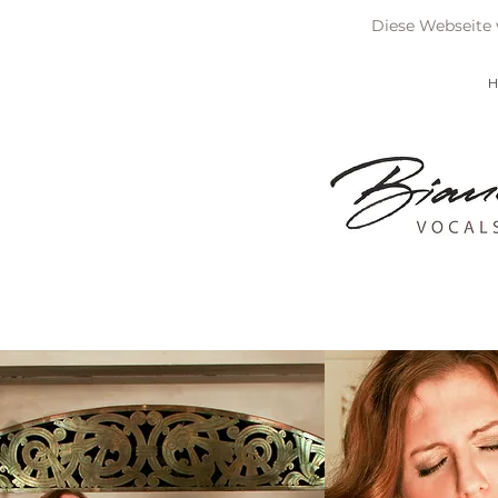
Diese Webseite 